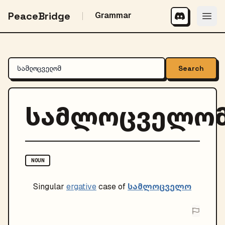
PeaceBridge
Grammar
Search
სამლოცველო
NOUN
სამლოცველო
Singular
ergative
case of