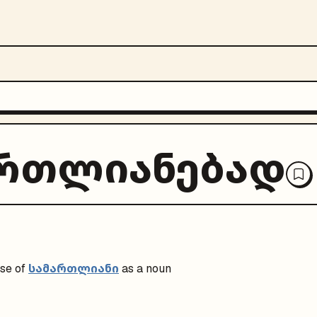
ართლიანებად
სამართლიანი
se of
as a noun