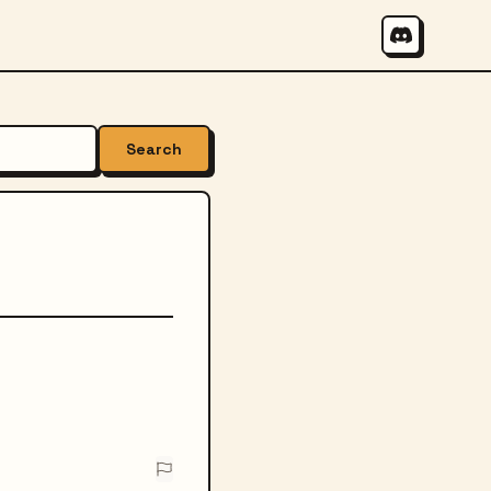
Search