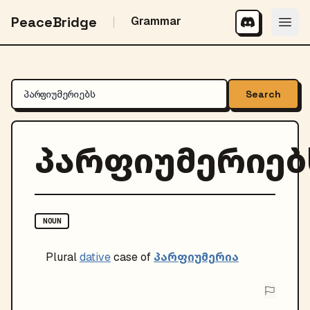
PeaceBridge
Grammar
Search
პარფიუმერიებ
NOUN
პარფიუმერია
Plural
dative
case of