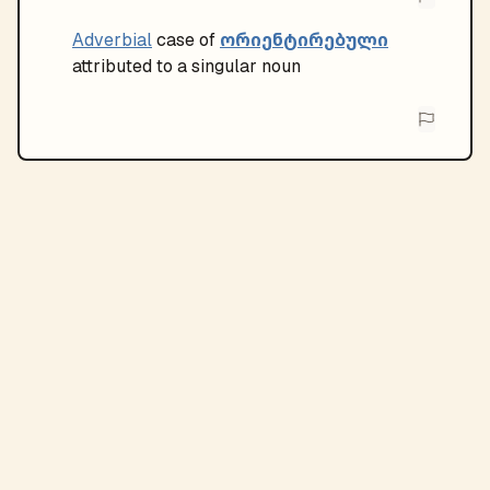
ორიენტირებული
Adverbial
case of
attributed to a singular noun