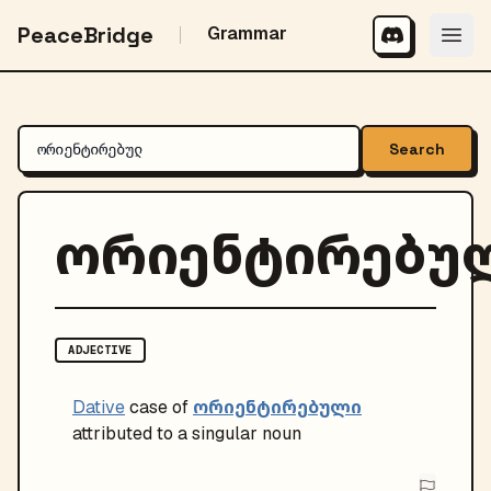
PeaceBridge
Grammar
Search
ორიენტირებუ
ADJECTIVE
ორიენტირებული
Dative
case of
attributed to a singular noun