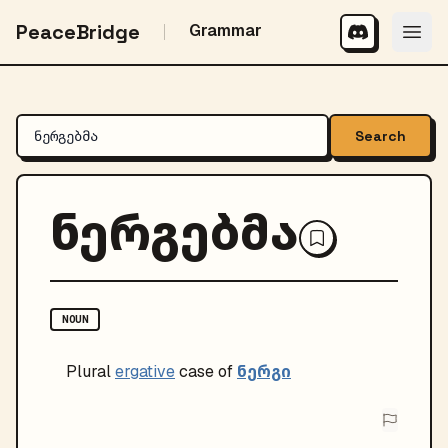
PeaceBridge
Grammar
Search
ნერგებმა
NOUN
ნერგი
Plural
ergative
case of