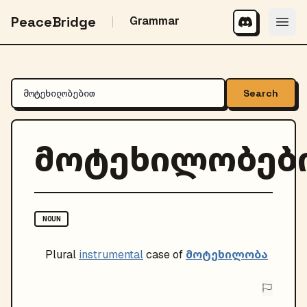
PeaceBridge
Grammar
Search
მოტეხილობებ
NOUN
მოტეხილობა
Plural
instrumental
case of