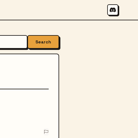
Search