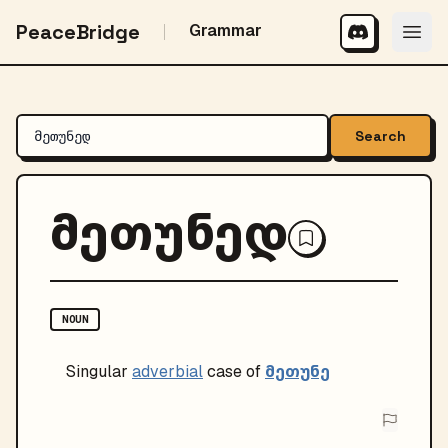
PeaceBridge
Grammar
Search
მეთუნედ
NOUN
მეთუნე
Singular
adverbial
case of