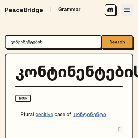
PeaceBridge
Grammar
Search
კონტინენტები
NOUN
კონტინენტი
Plural
genitive
case of