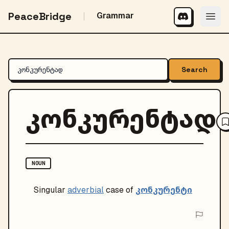
PeaceBridge
Grammar
Search
კონკურენტად
NOUN
კონკურენტი
Singular
adverbial
case of