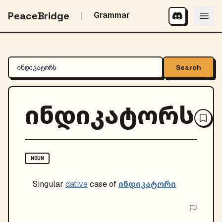
PeaceBridge
Grammar
Search
ინდიკატორს
NOUN
ინდიკატორი
Singular
dative
case of