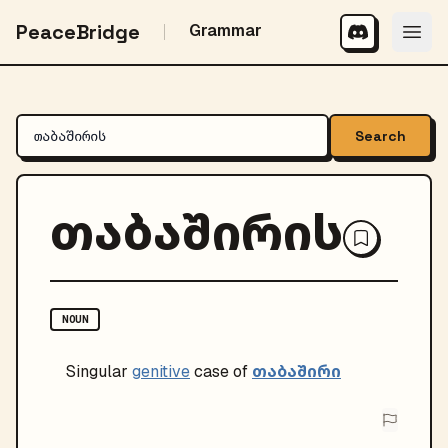
PeaceBridge
Grammar
Search
თაბაშირის
NOUN
თაბაშირი
Singular
genitive
case of