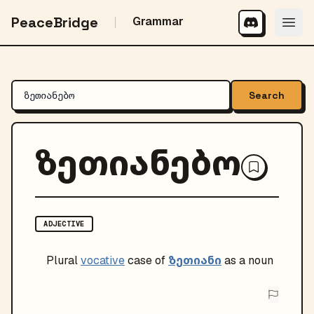
PeaceBridge
Grammar
Search
ზეთიანებო
ADJECTIVE
ზეთიანი
Plural
vocative
case of
as a noun