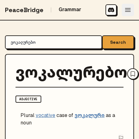
PeaceBridge
Grammar
Search
ვოკალურებო
ADJECTIVE
ვოკალური
Plural
vocative
case of
as a
noun