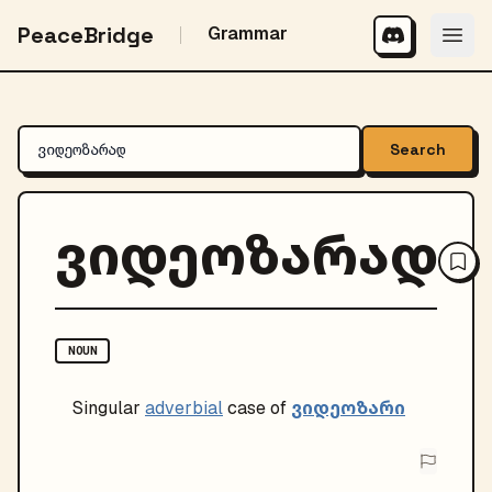
PeaceBridge
Grammar
Search
ვიდეოზარად
NOUN
ვიდეოზარი
Singular
adverbial
case of