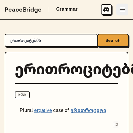
PeaceBridge
Grammar
Search
ერითროციტებ
NOUN
ერითროციტი
Plural
ergative
case of