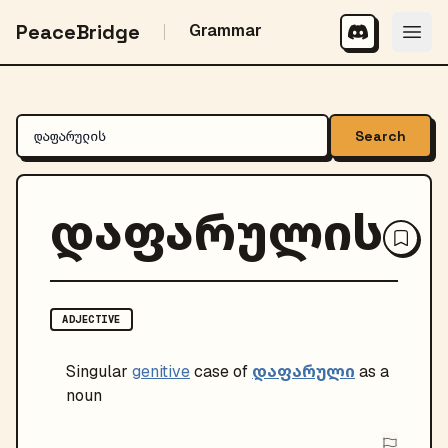
PeaceBridge
Grammar
Search
დაფარულის
ADJECTIVE
დაფარული
Singular
genitive
case of
as a
noun