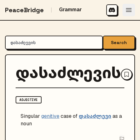
PeaceBridge
Grammar
Search
დასაძლევის
ADJECTIVE
დასაძლევი
Singular
genitive
case of
as a
noun