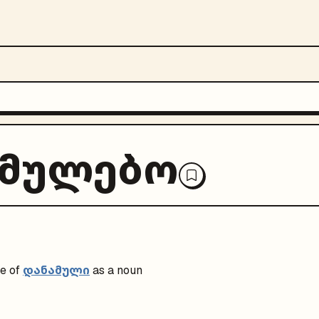
ამულებო
დანამული
e of
as a noun