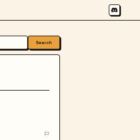
Search