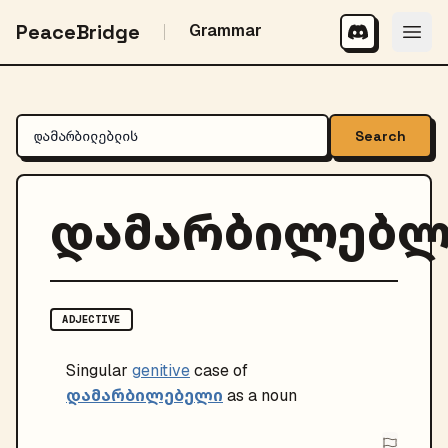
PeaceBridge
Grammar
Search
დამარბილებლ
ADJECTIVE
Singular
genitive
case of
დამარბილებელი
as a noun