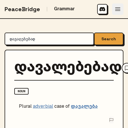
PeaceBridge
Grammar
Search
დავალებებად
NOUN
დავალება
Plural
adverbial
case of