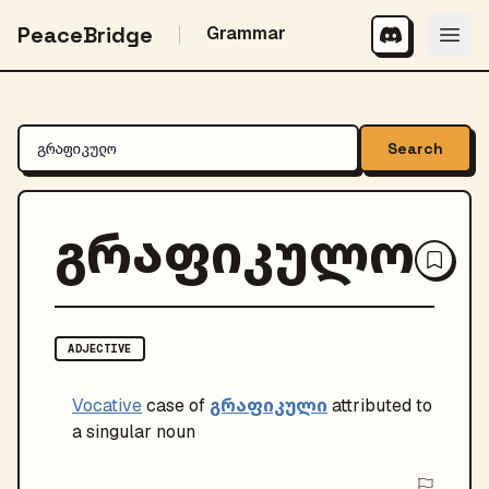
PeaceBridge
Grammar
Search
გრაფიკულო
ADJECTIVE
გრაფიკული
Vocative
case of
attributed to
a singular noun