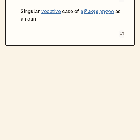
გრაფიკული
Singular
vocative
case of
as
a noun