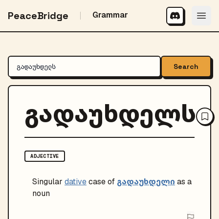
PeaceBridge
Grammar
Search
გადაუხდელს
ADJECTIVE
გადაუხდელი
Singular
dative
case of
as a
noun