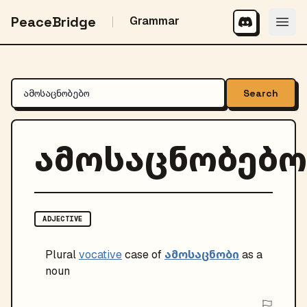
PeaceBridge
Grammar
Search
ამოსაცნობებო
ADJECTIVE
ამოსაცნობი
Plural
vocative
case of
as a
noun